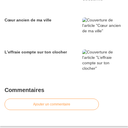
Cœur ancien de ma ville
L’effraie compte sur ton clocher
Commentaires
Ajouter un commentaire