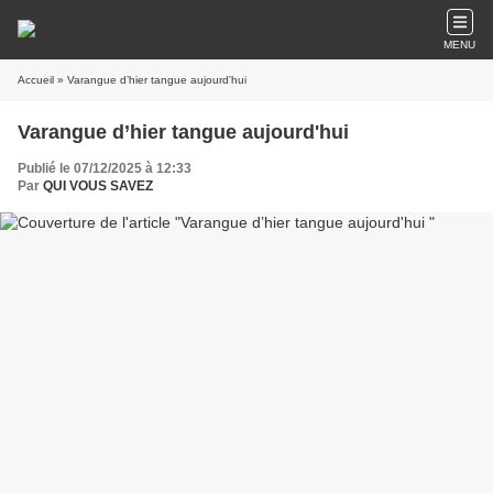
MENU
Accueil
» Varangue d’hier tangue aujourd'hui
Varangue d’hier tangue aujourd'hui
Publié le 07/12/2025 à 12:33
Par
QUI VOUS SAVEZ