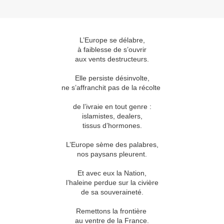
L’Europe se délabre,
à faiblesse de s’ouvrir
aux vents destructeurs.
Elle persiste désinvolte,
ne s’affranchit pas de la récolte
de l’ivraie en tout genre :
islamistes, dealers,
tissus d’hormones.
L’Europe sème des palabres,
nos paysans pleurent.
Et avec eux la Nation,
l’haleine perdue sur la civière
de sa souveraineté.
Remettons la frontière
au ventre de la France.