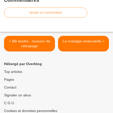
Commentaires
Ajouter un commentaire
< Blé tendre - moisson de
La nostalgie embouteille >
rattrapage
Hébergé par Overblog
Top articles
Pages
Contact
Signaler un abus
C.G.U.
Cookies et données personnelles