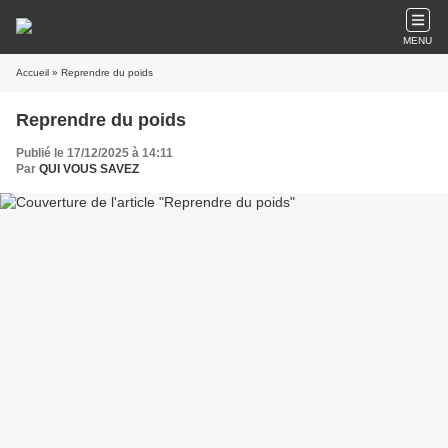
MENU
Accueil
» Reprendre du poids
Reprendre du poids
Publié le 17/12/2025 à 14:11
Par
QUI VOUS SAVEZ