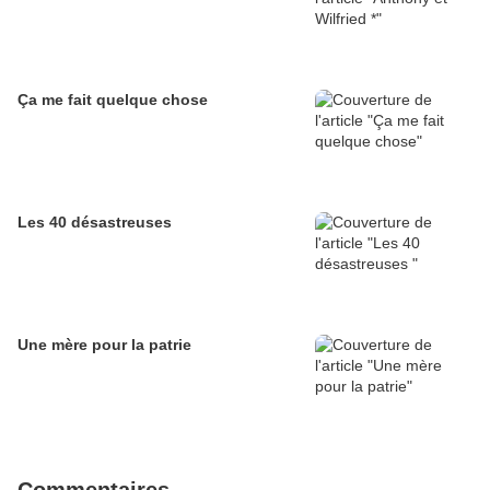
Ça me fait quelque chose
Les 40 désastreuses
Une mère pour la patrie