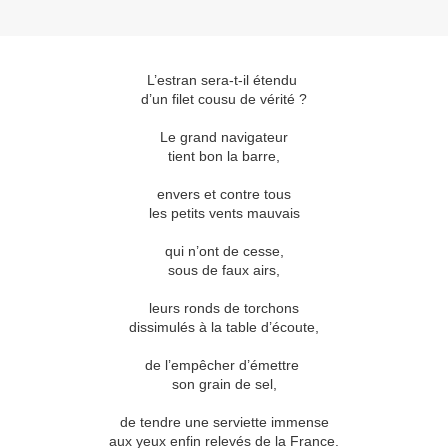
L’estran sera-t-il étendu
d’un filet cousu de vérité ?
Le grand navigateur
tient bon la barre,
envers et contre tous
les petits vents mauvais
qui n’ont de cesse,
sous de faux airs,
leurs ronds de torchons
dissimulés à la table d’écoute,
de l’empêcher d’émettre
son grain de sel,
de tendre une serviette immense
aux yeux enfin relevés de la France.