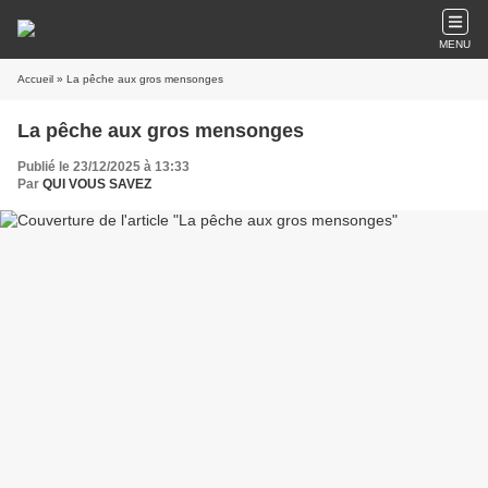
MENU
Accueil
» La pêche aux gros mensonges
La pêche aux gros mensonges
Publié le 23/12/2025 à 13:33
Par
QUI VOUS SAVEZ