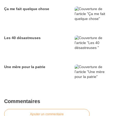
Ça me fait quelque chose
Les 40 désastreuses
Une mère pour la patrie
Commentaires
Ajouter un commentaire