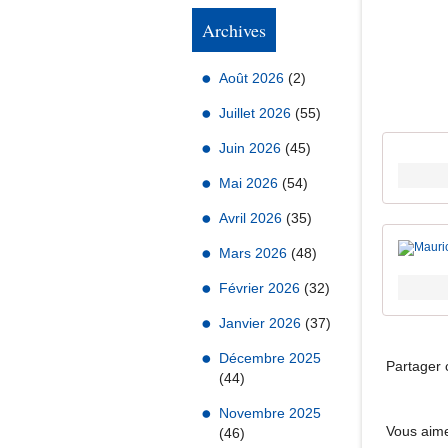
Archives
Août 2026
(2)
Juillet 2026
(55)
Juin 2026
(45)
Mai 2026
(54)
Avril 2026
(35)
Mars 2026
(48)
Février 2026
(32)
Janvier 2026
(37)
Décembre 2025
Partager c
(44)
Novembre 2025
Vous aime
(46)