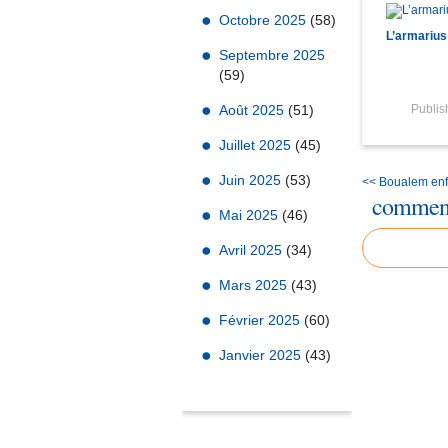
Octobre 2025
(58)
L’armarius
Septembre 2025
(59)
Août 2025
(51)
Publi
Juillet 2025
(45)
Juin 2025
(53)
<< Boualem enfi
comment
Mai 2025
(46)
Avril 2025
(34)
Mars 2025
(43)
Février 2025
(60)
Janvier 2025
(43)