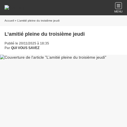
MENU
Accueil
» L’amitié pleine du troisième jeudi
L’amitié pleine du troisième jeudi
Publié le 20/11/2025 à 18:35
Par
QUI VOUS SAVEZ