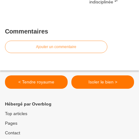
Commentaires
Ajouter un commentaire
< Tendre royaume
Isoler le bien >
Hébergé par Overblog
Top articles
Pages
Contact