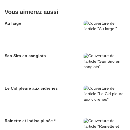
Vous aimerez aussi
Au large
San Siro en sanglots
Le Cid pleure aux cidreries
Rainette et indisciplinée *