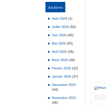
Archives
Août 2026
(1)
Juillet 2026
(55)
Juin 2026
(45)
Mai 2026
(54)
Avril 2026
(35)
Mars 2026
(48)
Février 2026
(32)
Janvier 2026
(37)
Décembre 2025
(44)
Novembre 2025
(46)