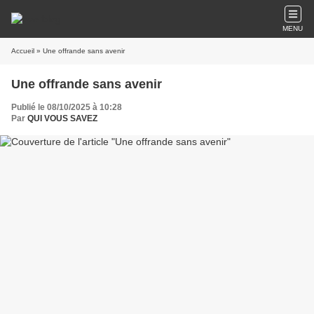
MENU
Accueil
» Une offrande sans avenir
Une offrande sans avenir
Publié le 08/10/2025 à 10:28
Par
QUI VOUS SAVEZ