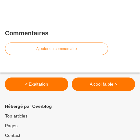
Commentaires
Ajouter un commentaire
< Exaltation
Alcool faible >
Hébergé par Overblog
Top articles
Pages
Contact