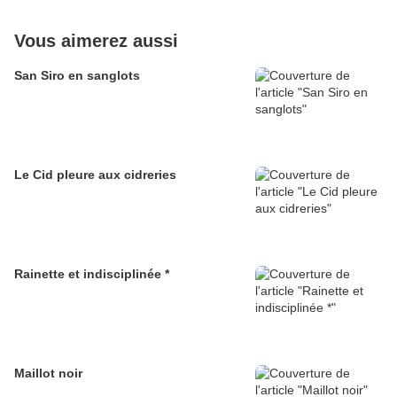
Vous aimerez aussi
San Siro en sanglots
Le Cid pleure aux cidreries
Rainette et indisciplinée *
Maillot noir