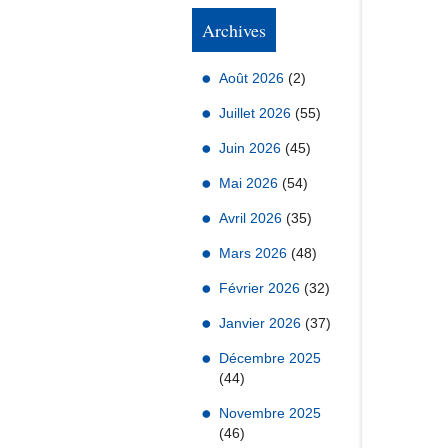
Archives
Août 2026
(2)
Juillet 2026
(55)
Juin 2026
(45)
Mai 2026
(54)
Avril 2026
(35)
Mars 2026
(48)
Février 2026
(32)
Janvier 2026
(37)
Décembre 2025
(44)
Novembre 2025
(46)