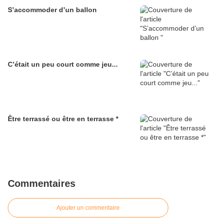
S’accommoder d’un ballon
C’était un peu court comme jeu...
Être terrassé ou être en terrasse *
Commentaires
Ajouter un commentaire