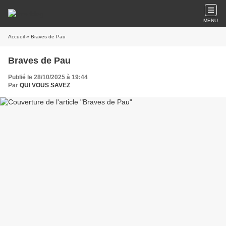
MENU
Accueil
» Braves de Pau
Braves de Pau
Publié le 28/10/2025 à 19:44
Par
QUI VOUS SAVEZ