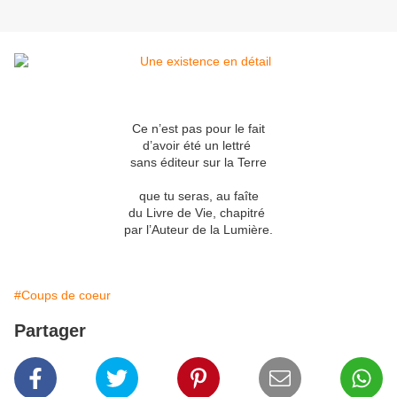
Ce n’est pas pour le fait
d’avoir été un lettré
sans éditeur sur la Terre
que tu seras, au faîte
du Livre de Vie, chapitré
par l’Auteur de la Lumière.
#Coups de coeur
Partager