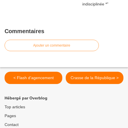
Commentaires
Ajouter un commentaire
< Flash d’agencement
Crasse de la République >
Hébergé par Overblog
Top articles
Pages
Contact