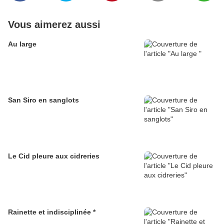
Vous aimerez aussi
Au large
San Siro en sanglots
Le Cid pleure aux cidreries
Rainette et indisciplinée *