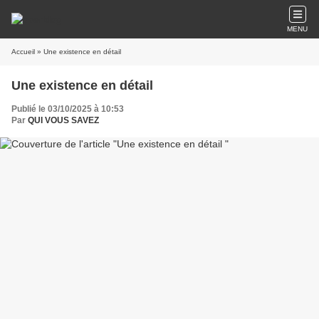
MENU
Accueil
» Une existence en détail
Une existence en détail
Publié le 03/10/2025 à 10:53
Par
QUI VOUS SAVEZ