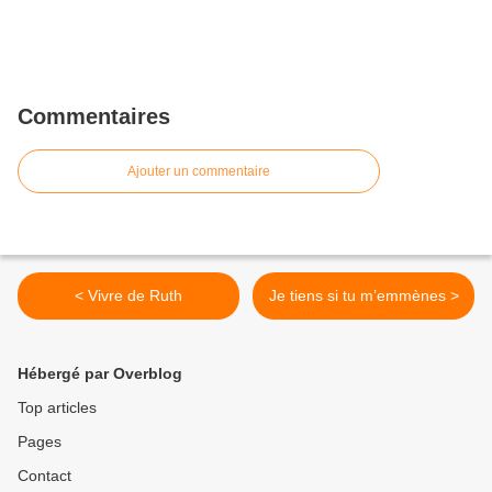
Commentaires
Ajouter un commentaire
< Vivre de Ruth
Je tiens si tu m’emmènes >
Hébergé par Overblog
Top articles
Pages
Contact