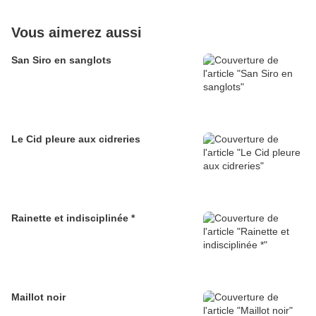
Vous aimerez aussi
San Siro en sanglots
Le Cid pleure aux cidreries
Rainette et indisciplinée *
Maillot noir