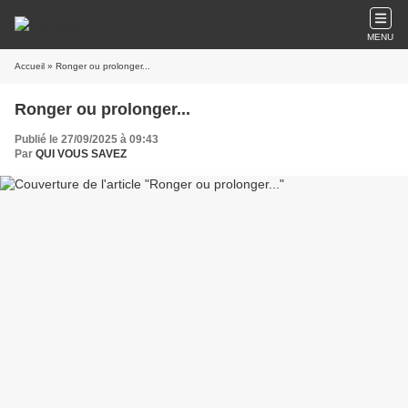
MENU
Accueil
» Ronger ou prolonger...
Ronger ou prolonger...
Publié le 27/09/2025 à 09:43
Par
QUI VOUS SAVEZ