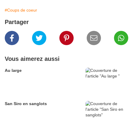
#Coups de coeur
Partager
Vous aimerez aussi
Au large
San Siro en sanglots