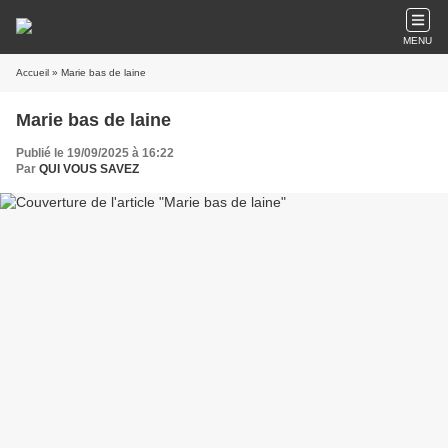
MENU
Accueil
» Marie bas de laine
Marie bas de laine
Publié le 19/09/2025 à 16:22
Par
QUI VOUS SAVEZ