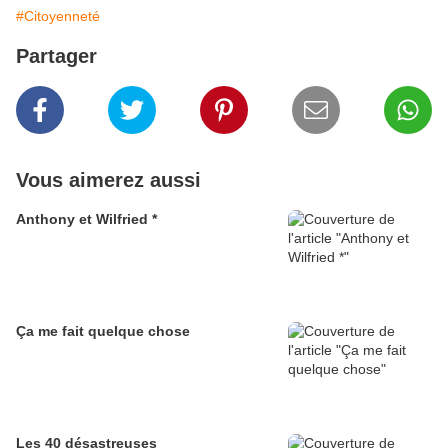
#Citoyenneté
Partager
Vous aimerez aussi
Anthony et Wilfried *
Ça me fait quelque chose
Les 40 désastreuses