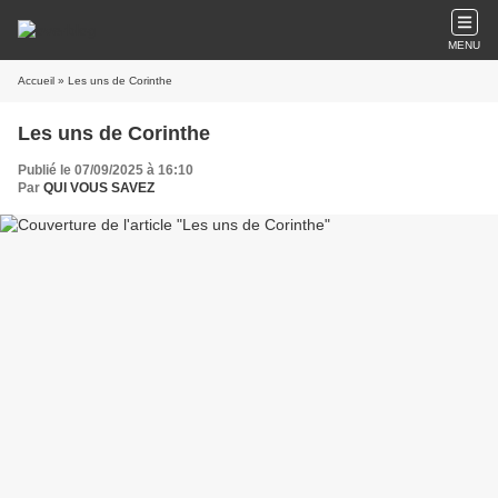
MENU
Accueil
» Les uns de Corinthe
Les uns de Corinthe
Publié le 07/09/2025 à 16:10
Par
QUI VOUS SAVEZ