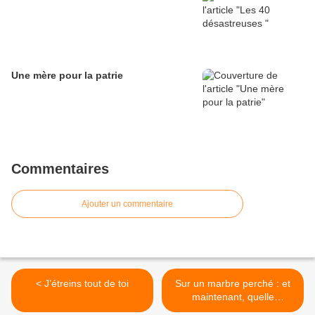
Une mère pour la patrie
Commentaires
Ajouter un commentaire
< J’étreins tout de toi
Sur un marbre perché : et
maintenant, quelle
confiance ? >