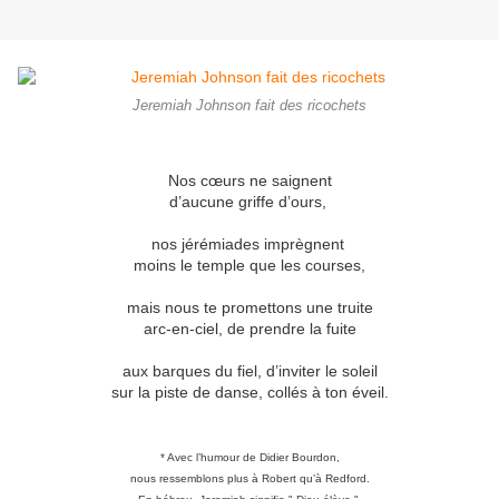
Jeremiah Johnson fait des ricochets
Nos cœurs ne saignent
d’aucune griffe d’ours,
nos jérémiades imprègnent
moins le temple que les courses,
mais nous te promettons une truite
arc-en-ciel, de prendre la fuite
aux barques du fiel, d’inviter le soleil
sur la piste de danse, collés à ton éveil.
* Avec l’humour de Didier Bourdon,
nous ressemblons plus à Robert qu’à Redford.