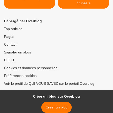
brunes >
Hébergé par Overblog
Top articles
Pages
Contact
Signaler un abus
C.G.U.
Cookies et données personnelles
Préférences cookies
Voir le profil de QUI VOUS SAVEZ sur le portail Overblog
Créer un blog sur Overblog
Créer un blog