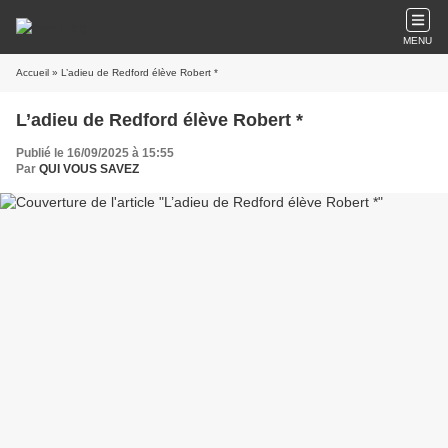
MENU
Accueil
» L’adieu de Redford élève Robert *
L’adieu de Redford élève Robert *
Publié le 16/09/2025 à 15:55
Par
QUI VOUS SAVEZ