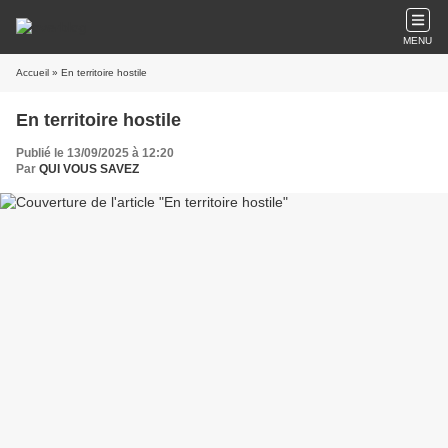
MENU
Accueil
» En territoire hostile
En territoire hostile
Publié le 13/09/2025 à 12:20
Par
QUI VOUS SAVEZ