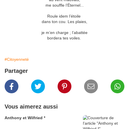
me souffle l’Éternel...
Roule idem l’étoile
dans ton cou. Les plaies,
je m’en charge ; l’abattée
bordera tes voiles.
#Citoyenneté
Partager
Vous aimerez aussi
Anthony et Wilfried *