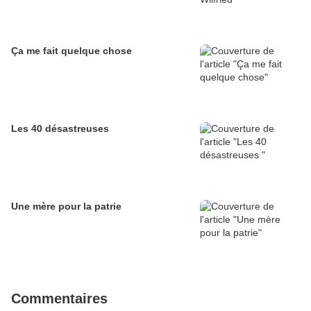
Ça me fait quelque chose
Les 40 désastreuses
Une mère pour la patrie
Commentaires