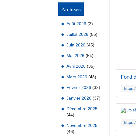
Archives
Août 2026
(2)
Juillet 2026
(55)
Juin 2026
(45)
Mai 2026
(54)
Avril 2026
(35)
Fond d
Mars 2026
(48)
Février 2026
(32)
Janvier 2026
(37)
Décembre 2025
(44)
Novembre 2025
(46)