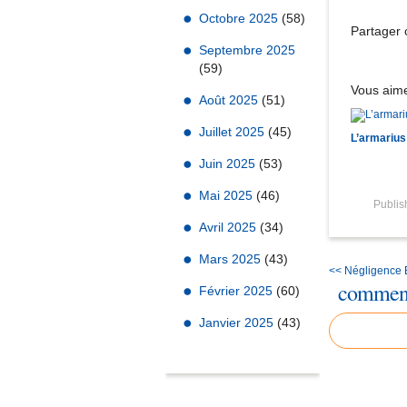
Octobre 2025
(58)
Partager c
Septembre 2025
(59)
Vous aime
Août 2025
(51)
Juillet 2025
(45)
L’armarius
Juin 2025
(53)
Mai 2025
(46)
Publi
Avril 2025
(34)
Mars 2025
(43)
<< Négligence
comment
Février 2025
(60)
Janvier 2025
(43)