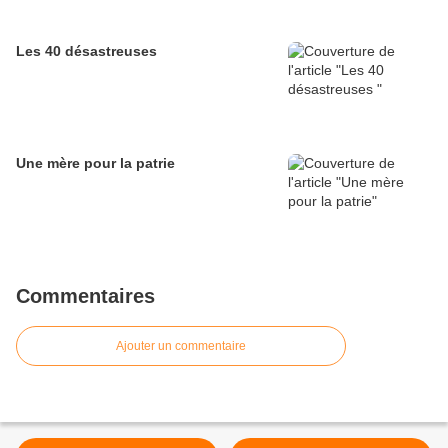
Les 40 désastreuses
Une mère pour la patrie
Commentaires
Ajouter un commentaire