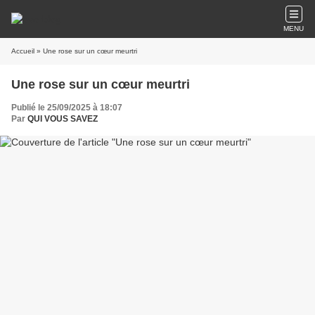
MENU
Accueil
» Une rose sur un cœur meurtri
Une rose sur un cœur meurtri
Publié le 25/09/2025 à 18:07
Par
QUI VOUS SAVEZ