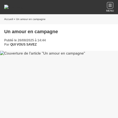
MENU
Accueil
» Un amour en campagne
Un amour en campagne
Publié le 26/08/2025 à 14:44
Par
QUI VOUS SAVEZ