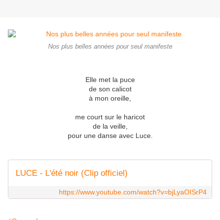
Nos plus belles années pour seul manifeste
Elle met la puce
de son calicot
à mon oreille,
me court sur le haricot
de la veille,
pour une danse avec Luce.
LUCE - L'été noir (Clip officiel)
https://www.youtube.com/watch?v=bjLyaOISrP4