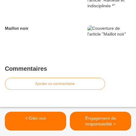
Maillot noir
Commentaires
Ajouter un commentaire
< Gilet noir
Engagement de
responsabilité >