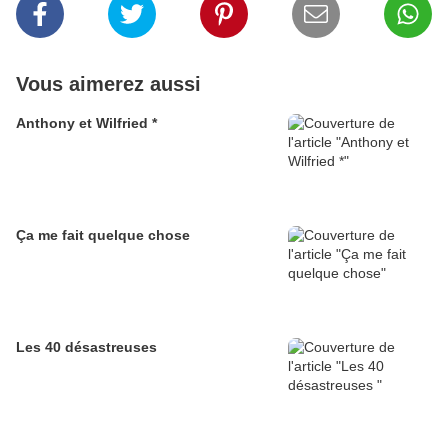
Vous aimerez aussi
Anthony et Wilfried *
Ça me fait quelque chose
Les 40 désastreuses