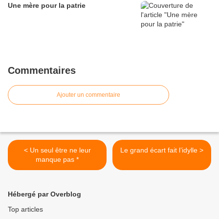
Une mère pour la patrie
Commentaires
Ajouter un commentaire
< Un seul être ne leur
Le grand écart fait l’idylle >
manque pas *
Hébergé par Overblog
Top articles