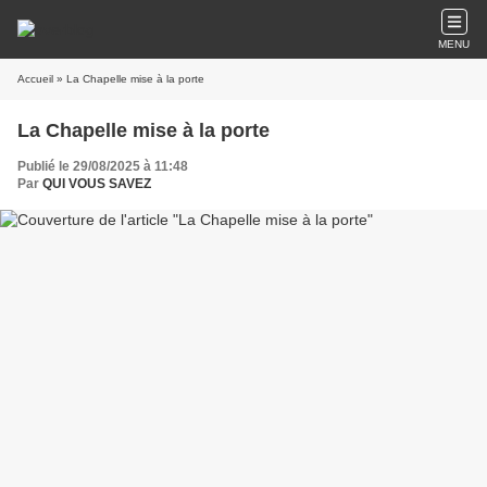
MENU
Accueil
» La Chapelle mise à la porte
La Chapelle mise à la porte
Publié le 29/08/2025 à 11:48
Par
QUI VOUS SAVEZ