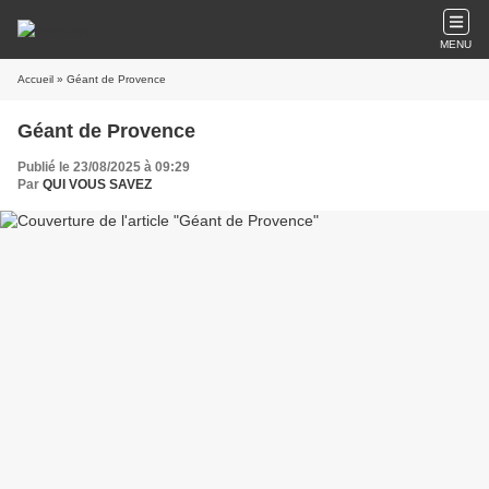
MENU
Accueil
» Géant de Provence
Géant de Provence
Publié le 23/08/2025 à 09:29
Par
QUI VOUS SAVEZ