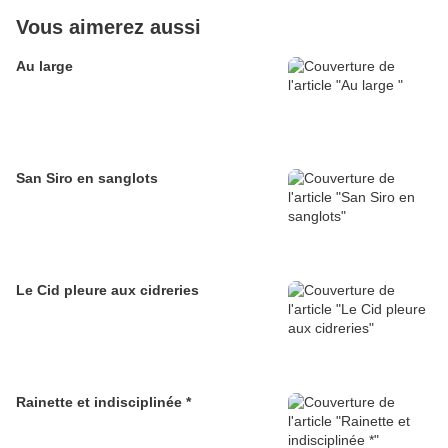
Vous aimerez aussi
Au large
San Siro en sanglots
Le Cid pleure aux cidreries
Rainette et indisciplinée *