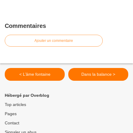
Commentaires
Ajouter un commentaire
< L’âme fontaine
Dans la balance >
Hébergé par Overblog
Top articles
Pages
Contact
Signaler un abus