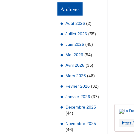
Archives
Août 2026
(2)
Juillet 2026
(55)
Juin 2026
(45)
Mai 2026
(54)
Avril 2026
(35)
Mars 2026
(48)
Février 2026
(32)
Janvier 2026
(37)
Décembre 2025
(44)
Novembre 2025
(46)