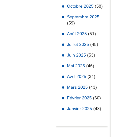
Octobre 2025
(58)
Septembre 2025
(59)
Août 2025
(51)
Juillet 2025
(45)
Juin 2025
(53)
Mai 2025
(46)
Avril 2025
(34)
Mars 2025
(43)
Février 2025
(60)
Janvier 2025
(43)