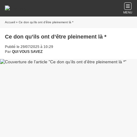
MENU
Accueil
» Ce don qu’ils ont d’être pleinement là *
Ce don qu’ils ont d’être pleinement là *
Publié le 29/07/2025 à 10:29
Par
QUI VOUS SAVEZ