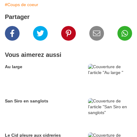
#Coups de coeur
Partager
Vous aimerez aussi
Au large
San Siro en sanglots
Le Cid pleure aux cidreries