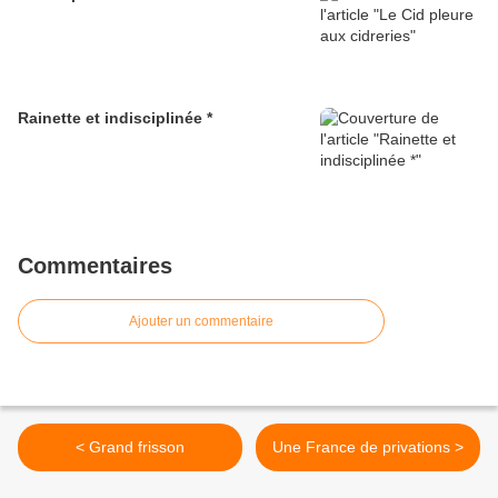
Rainette et indisciplinée *
Commentaires
Ajouter un commentaire
< Grand frisson
Une France de privations >