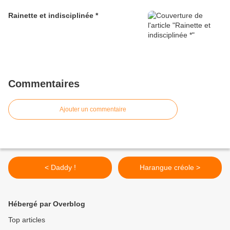
Rainette et indisciplinée *
Commentaires
Ajouter un commentaire
< Daddy !
Harangue créole >
Hébergé par Overblog
Top articles