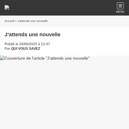
MENU
Accueil
» J’attends une nouvelle
J’attends une nouvelle
Publié le 26/06/2025 à 12:47
Par
QUI VOUS SAVEZ