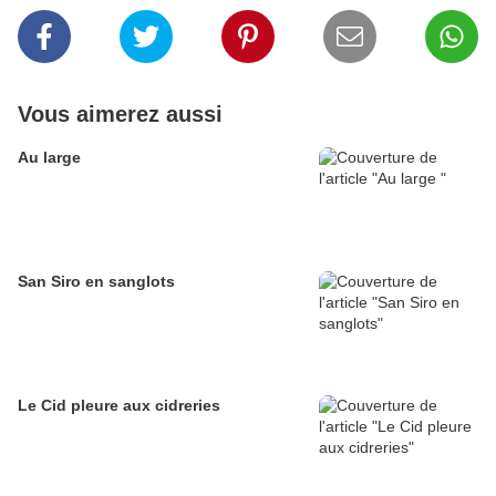
Vous aimerez aussi
Au large
San Siro en sanglots
Le Cid pleure aux cidreries