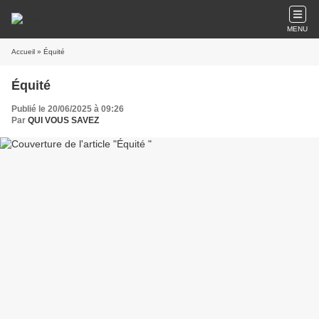
MENU
Accueil
» Équité
Équité
Publié le 20/06/2025 à 09:26
Par
QUI VOUS SAVEZ