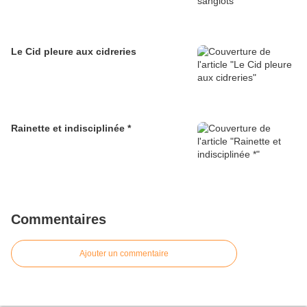
Le Cid pleure aux cidreries
Rainette et indisciplinée *
Commentaires
Ajouter un commentaire