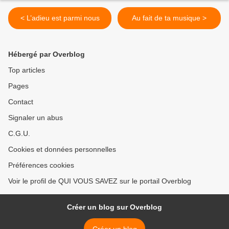
< L’adieu est parmi nous
Au fait de ta musique >
Hébergé par Overblog
Top articles
Pages
Contact
Signaler un abus
C.G.U.
Cookies et données personnelles
Préférences cookies
Voir le profil de QUI VOUS SAVEZ sur le portail Overblog
Créer un blog sur Overblog