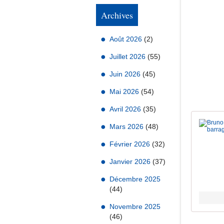
Archives
Août 2026
(2)
Juillet 2026
(55)
Juin 2026
(45)
Mai 2026
(54)
Avril 2026
(35)
Mars 2026
(48)
Février 2026
(32)
Janvier 2026
(37)
Décembre 2025
(44)
Novembre 2025
(46)