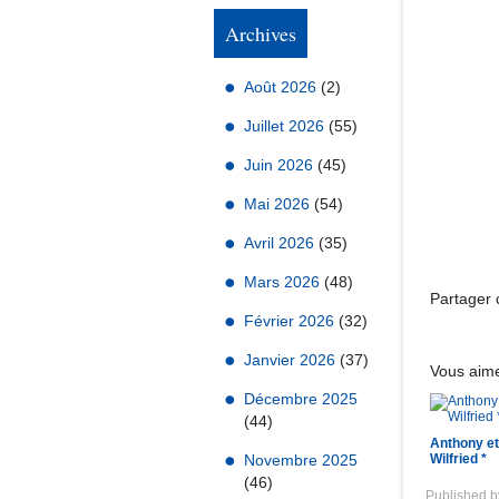
Archives
Août 2026
(2)
Juillet 2026
(55)
Juin 2026
(45)
Mai 2026
(54)
Avril 2026
(35)
Mars 2026
(48)
Partager c
Février 2026
(32)
Janvier 2026
(37)
Vous aime
Décembre 2025
(44)
Anthony et
Novembre 2025
Wilfried *
(46)
Published 