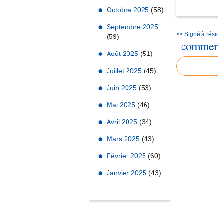
Octobre 2025
(58)
Septembre 2025
<< Signé à rés
(59)
comment
Août 2025
(51)
Juillet 2025
(45)
Juin 2025
(53)
Mai 2025
(46)
Avril 2025
(34)
Mars 2025
(43)
Février 2025
(60)
Janvier 2025
(43)