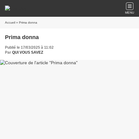
MENU
Accueil
» Prima donna
Prima donna
Publié le 17/03/2025 à 11:02
Par
QUI VOUS SAVEZ