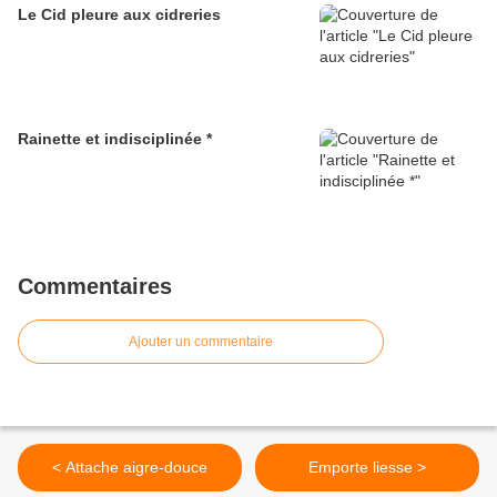
Le Cid pleure aux cidreries
Rainette et indisciplinée *
Commentaires
Ajouter un commentaire
< Attache aigre-douce
Emporte liesse >