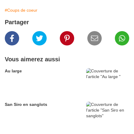
#Coups de coeur
Partager
Vous aimerez aussi
Au large
San Siro en sanglots