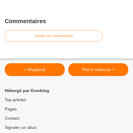
Commentaires
Ajouter un commentaire
< Magistral
Pierre radieuse >
Hébergé par Overblog
Top articles
Pages
Contact
Signaler un abus