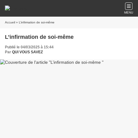
MENU
Accueil
» L’infirmation de soi-même
L’infirmation de soi-même
Publié le 04/03/2025 à 15:44
Par
QUI VOUS SAVEZ