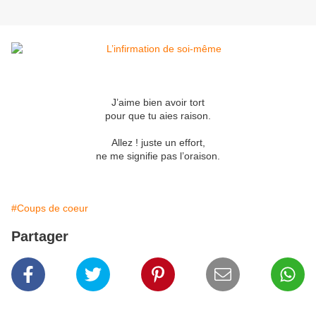
J’aime bien avoir tort
pour que tu aies raison.
Allez ! juste un effort,
ne me signifie pas l’oraison.
#Coups de coeur
Partager