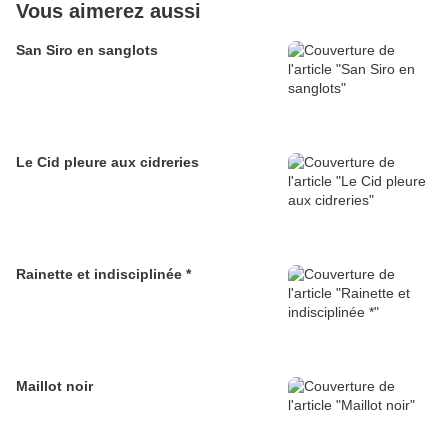
Vous aimerez aussi
San Siro en sanglots
Le Cid pleure aux cidreries
Rainette et indisciplinée *
Maillot noir