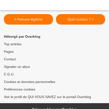
< Pelouse légitime
Quel numéro ? >
Hébergé par Overblog
Top articles
Pages
Contact
Signaler un abus
C.G.U.
Cookies et données personnelles
Préférences cookies
Voir le profil de QUI VOUS SAVEZ sur le portail Overblog