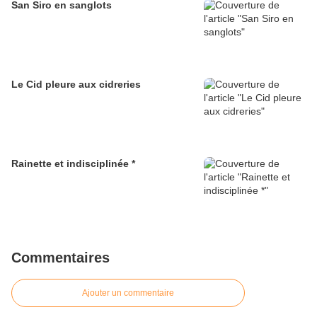
San Siro en sanglots
Le Cid pleure aux cidreries
Rainette et indisciplinée *
Commentaires
Ajouter un commentaire