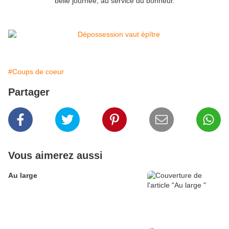
belle journée, au service du bonheur.
#Coups de coeur
Partager
Vous aimerez aussi
Au large