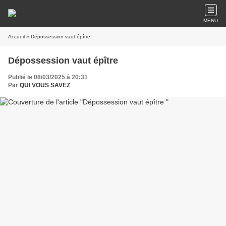
MENU
Accueil
» Dépossession vaut épître
Dépossession vaut épître
Publié le 08/03/2025 à 20:31
Par
QUI VOUS SAVEZ