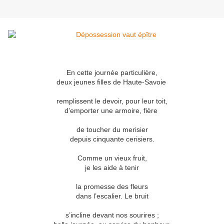
En cette journée particulière,
deux jeunes filles de Haute-Savoie
remplissent le devoir, pour leur toit,
d’emporter une armoire, fière
de toucher du merisier
depuis cinquante cerisiers.
Comme un vieux fruit,
je les aide à tenir
la promesse des fleurs
dans l’escalier. Le bruit
s’incline devant nos sourires ;