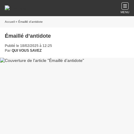
MENU
Accueil
» Émaillé d’antidote
Émaillé d’antidote
Publié le 18/02/2025 à 12:25
Par
QUI VOUS SAVEZ