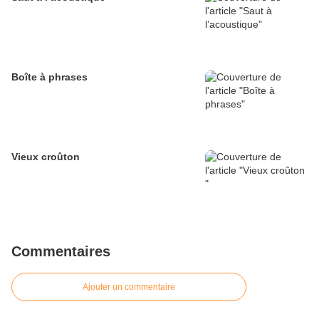
Boîte à phrases
Vieux croûton
Commentaires
Ajouter un commentaire