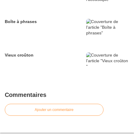
Boîte à phrases
Vieux croûton
Commentaires
Ajouter un commentaire