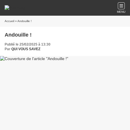
MENU
Accueil
» Andouille !
Andouille !
Publié le 25/02/2025 à 13:30
Par
QUI VOUS SAVEZ