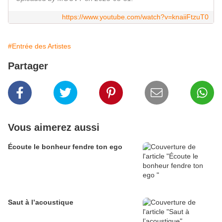
https://www.youtube.com/watch?v=knaiiFtzuT0
#Entrée des Artistes
Partager
Vous aimerez aussi
Écoute le bonheur fendre ton ego
Saut à l’acoustique