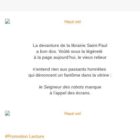
La devanture de la librairie Saint-Paul
a bon dos. Voûté sous la légèreté
à la page aujourd’hui, le vieux relieur
n’entend rien aux passants honnêtes
qui dénoncent un fantôme dans la vitrine :
le Seigneur des robots
​​​​​manque
à l’appel des écrans.
#Promotion Lecture