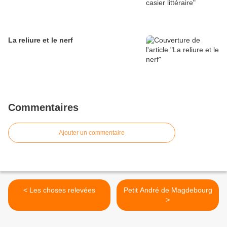
La reliure et le nerf
Commentaires
Ajouter un commentaire
< Les choses relevées
Petit André de Magdebourg
>