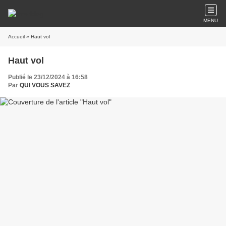
MENU
Accueil
» Haut vol
Haut vol
Publié le 23/12/2024 à 16:58
Par
QUI VOUS SAVEZ