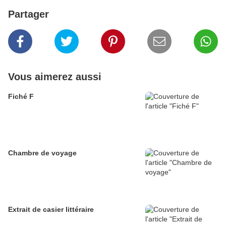
Partager
Vous aimerez aussi
Fiché F
Chambre de voyage
Extrait de casier littéraire