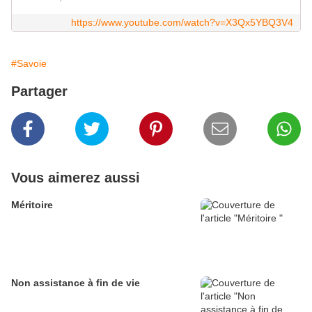
https://www.youtube.com/watch?v=X3Qx5YBQ3V4
#Savoie
Partager
Vous aimerez aussi
Méritoire
Non assistance à fin de vie