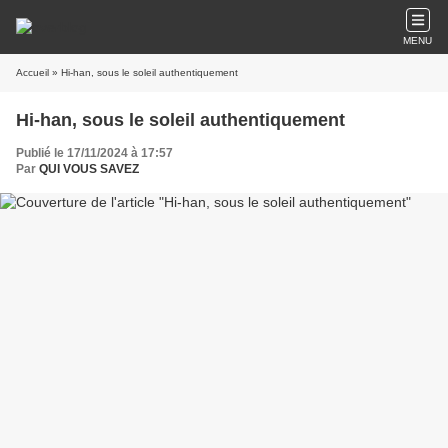
MENU
Accueil
» Hi-han, sous le soleil authentiquement
Hi-han, sous le soleil authentiquement
Publié le 17/11/2024 à 17:57
Par
QUI VOUS SAVEZ