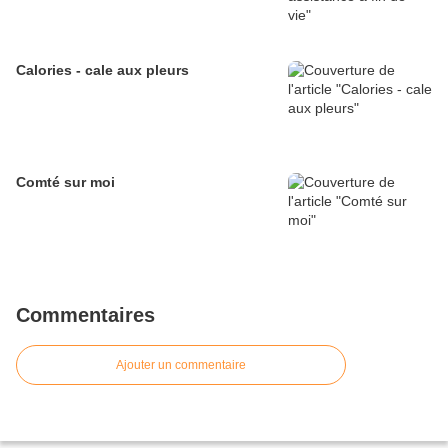
Calories - cale aux pleurs
Comté sur moi
Commentaires
Ajouter un commentaire