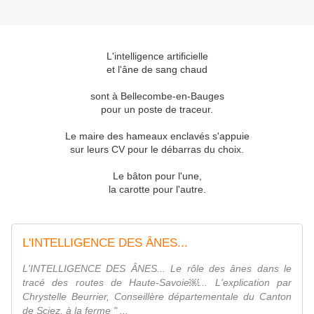
L'intelligence artificielle
et l'âne de sang chaud
sont à Bellecombe-en-Bauges
pour un poste de traceur.
Le maire des hameaux enclavés s'appuie
sur leurs CV pour le débarras du choix.
Le bâton pour l'une,
la carotte pour l'autre.
L'INTELLIGENCE DES ÂNES...
L'INTELLIGENCE DES ÂNES... Le rôle des ânes dans le
tracé des routes de Haute-Savoie￼... L'explication par
Chrystelle Beurrier, Conseillère départementale du Canton
de Sciez, à la ferme " ...