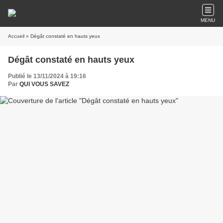
MENU
Accueil
» Dégât constaté en hauts yeux
Dégât constaté en hauts yeux
Publié le 13/11/2024 à 19:16
Par
QUI VOUS SAVEZ