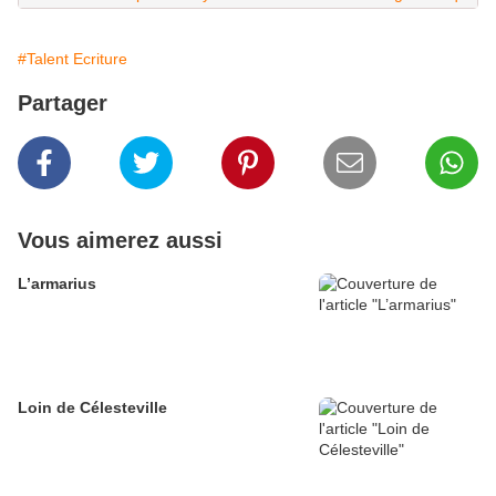
#Talent Ecriture
Partager
Vous aimerez aussi
L’armarius
Loin de Célesteville