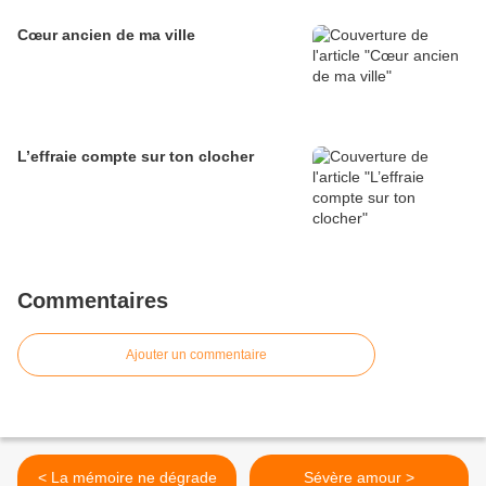
Cœur ancien de ma ville
L’effraie compte sur ton clocher
Commentaires
Ajouter un commentaire
< La mémoire ne dégrade
Sévère amour >