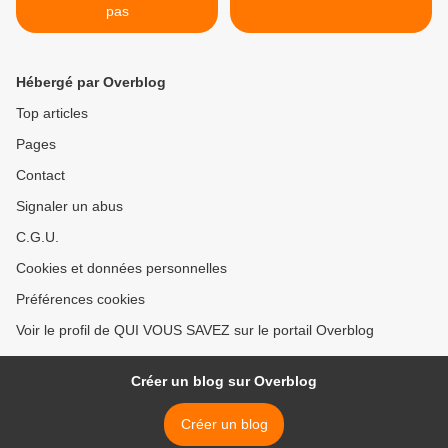
pas
Hébergé par Overblog
Top articles
Pages
Contact
Signaler un abus
C.G.U.
Cookies et données personnelles
Préférences cookies
Voir le profil de QUI VOUS SAVEZ sur le portail Overblog
Créer un blog sur Overblog
Créer un blog