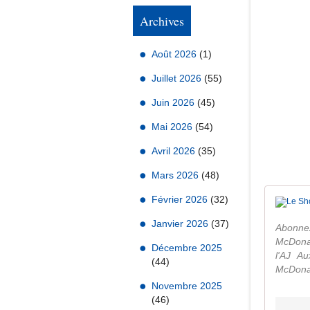
Archives
Août 2026
(1)
Juillet 2026
(55)
Juin 2026
(45)
Mai 2026
(54)
Avril 2026
(35)
Mars 2026
(48)
Février 2026
(32)
Janvier 2026
(37)
Abonne
McDonal
Décembre 2025
l'AJ A
(44)
McDonal
Novembre 2025
(46)