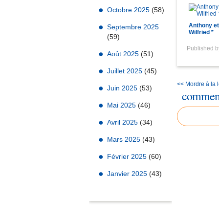
Octobre 2025
(58)
Anthony et
Septembre 2025
Wilfried *
(59)
Published 
Août 2025
(51)
Juillet 2025
(45)
<< Mordre à la
Juin 2025
(53)
comment
Mai 2025
(46)
Avril 2025
(34)
Mars 2025
(43)
Février 2025
(60)
Janvier 2025
(43)