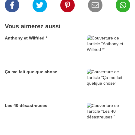
Vous aimerez aussi
Anthony et Wilfried *
Ça me fait quelque chose
Les 40 désastreuses