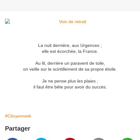
La nuit dernière, aux Urgences ;
elle est écorchée, la France.
Au lit, derrière un paravent de toile,
on veille sur le scintillement de sa propre étoile.
Je ne pense plus les plaies ;
il faut être bête pour avoir du succès.
#Citoyenneté
Partager