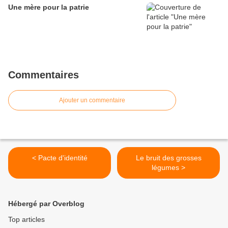
Une mère pour la patrie
Commentaires
Ajouter un commentaire
< Pacte d'identité
Le bruit des grosses
légumes >
Hébergé par Overblog
Top articles