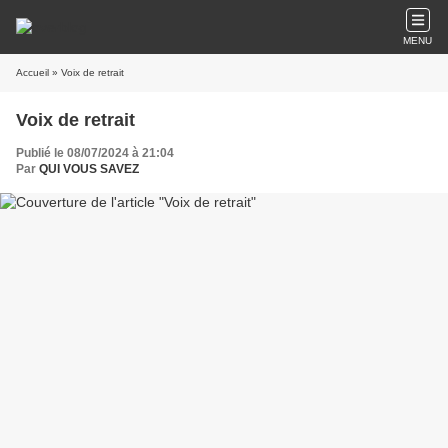
MENU
Accueil
» Voix de retrait
Voix de retrait
Publié le 08/07/2024 à 21:04
Par
QUI VOUS SAVEZ