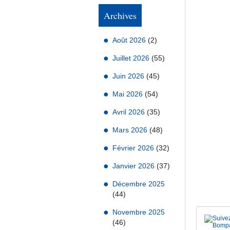
Archives
Août 2026
(2)
Juillet 2026
(55)
Juin 2026
(45)
Mai 2026
(54)
Avril 2026
(35)
Mars 2026
(48)
Février 2026
(32)
Janvier 2026
(37)
Décembre 2025
(44)
Novembre 2025
(46)