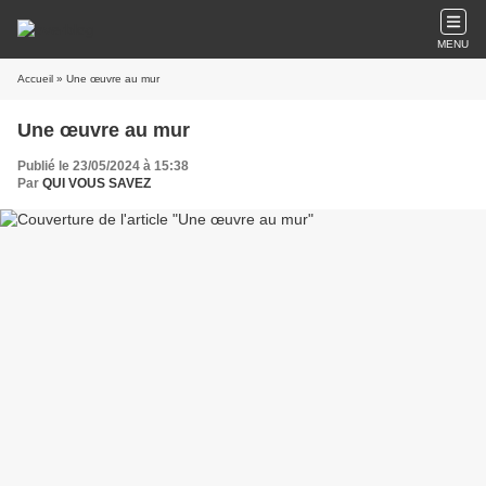
MENU
Accueil
» Une œuvre au mur
Une œuvre au mur
Publié le 23/05/2024 à 15:38
Par
QUI VOUS SAVEZ