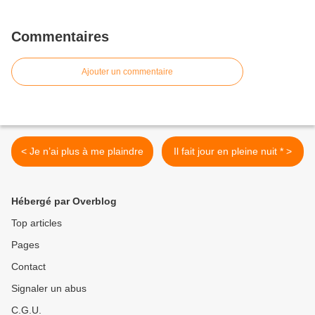
Commentaires
Ajouter un commentaire
< Je n’ai plus à me plaindre
Il fait jour en pleine nuit * >
Hébergé par Overblog
Top articles
Pages
Contact
Signaler un abus
C.G.U.