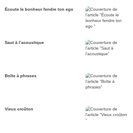
Écoute le bonheur fendre ton ego
Saut à l’acoustique
Boîte à phrases
Vieux croûton