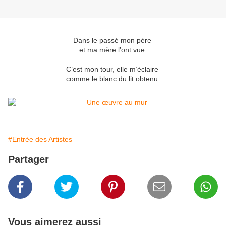
Dans le passé mon père
et ma mère l’ont vue.
C’est mon tour, elle m’éclaire
comme le blanc du lit obtenu.
#Entrée des Artistes
Partager
Vous aimerez aussi