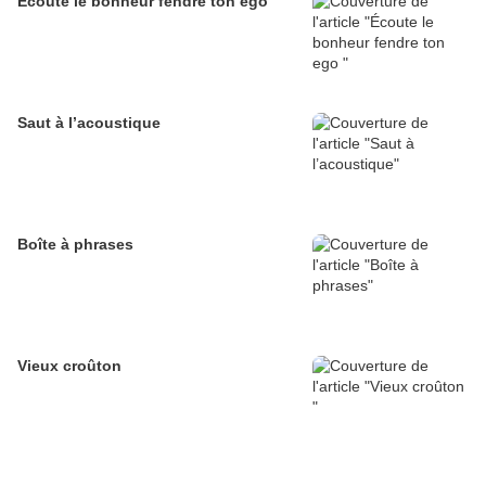
Écoute le bonheur fendre ton ego
Saut à l’acoustique
Boîte à phrases
Vieux croûton