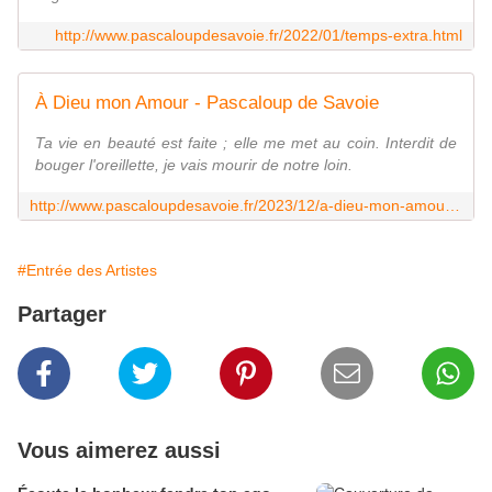
http://www.pascaloupdesavoie.fr/2022/01/temps-extra.html
À Dieu mon Amour - Pascaloup de Savoie
Ta vie en beauté est faite ; elle me met au coin. Interdit de
bouger l'oreillette, je vais mourir de notre loin.
http://www.pascaloupdesavoie.fr/2023/12/a-dieu-mon-amour.html
#Entrée des Artistes
Partager
Vous aimerez aussi