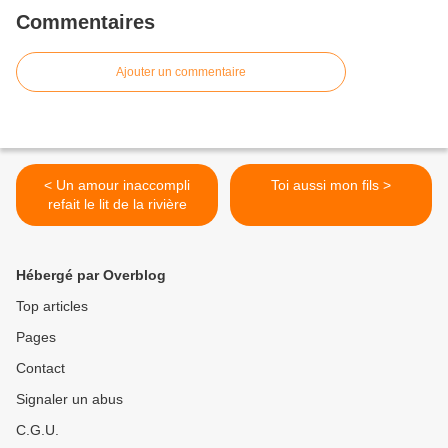
Commentaires
Ajouter un commentaire
< Un amour inaccompli
Toi aussi mon fils >
refait le lit de la rivière
Hébergé par Overblog
Top articles
Pages
Contact
Signaler un abus
C.G.U.