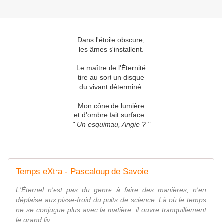
Dans l'étoile obscure,
les âmes s'installent.
Le maître de l'Éternité
tire au sort un disque
du vivant déterminé.
Mon cône de lumière
et d'ombre fait surface :
" Un esquimau, Angie ? "
Temps eXtra - Pascaloup de Savoie
L'Éternel n'est pas du genre à faire des manières, n'en
déplaise aux pisse-froid du puits de science. Là où le temps
ne se conjugue plus avec la matière, il ouvre tranquillement
le grand liv...