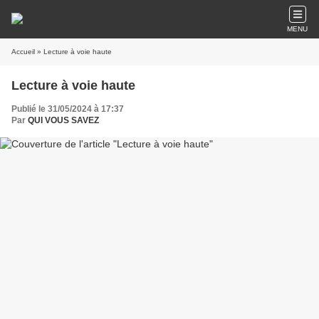
MENU
Accueil
» Lecture à voie haute
Lecture à voie haute
Publié le 31/05/2024 à 17:37
Par
QUI VOUS SAVEZ