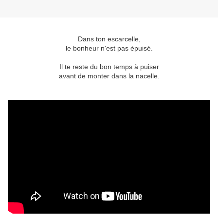
Dans ton escarcelle,
le bonheur n'est pas épuisé.
Il te reste du bon temps à puiser
avant de monter dans la nacelle.