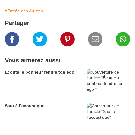
#Entrée des Artistes
Partager
Vous aimerez aussi
Écoute le bonheur fendre ton ego
Saut à l’acoustique