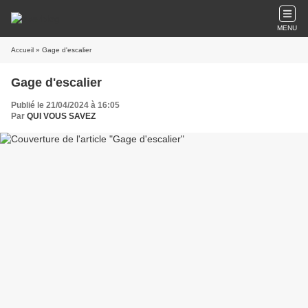
MENU
Accueil
» Gage d'escalier
Gage d'escalier
Publié le 21/04/2024 à 16:05
Par
QUI VOUS SAVEZ