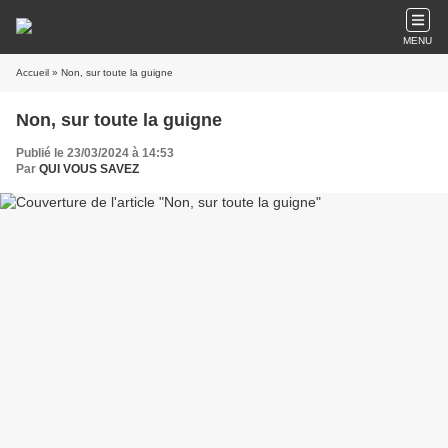
MENU
Accueil
» Non, sur toute la guigne
Non, sur toute la guigne
Publié le 23/03/2024 à 14:53
Par
QUI VOUS SAVEZ