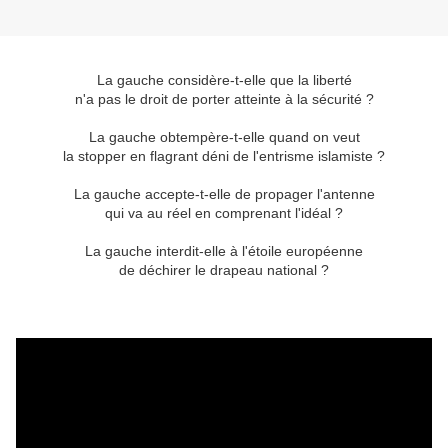
La gauche considère-t-elle que la liberté
n'a pas le droit de porter atteinte à la sécurité ?
La gauche obtempère-t-elle quand on veut
la stopper en flagrant déni de l'entrisme islamiste ?
La gauche accepte-t-elle de propager l'antenne
qui va au réel en comprenant l'idéal ?
La gauche interdit-elle à l'étoile européenne
de déchirer le drapeau national ?