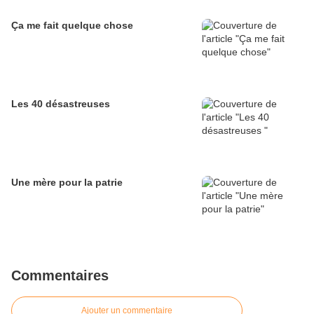
Ça me fait quelque chose
Les 40 désastreuses
Une mère pour la patrie
Commentaires
Ajouter un commentaire