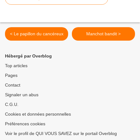
< Le papillon du cancéreux
Manchot bandit >
Hébergé par Overblog
Top articles
Pages
Contact
Signaler un abus
C.G.U.
Cookies et données personnelles
Préférences cookies
Voir le profil de QUI VOUS SAVEZ sur le portail Overblog