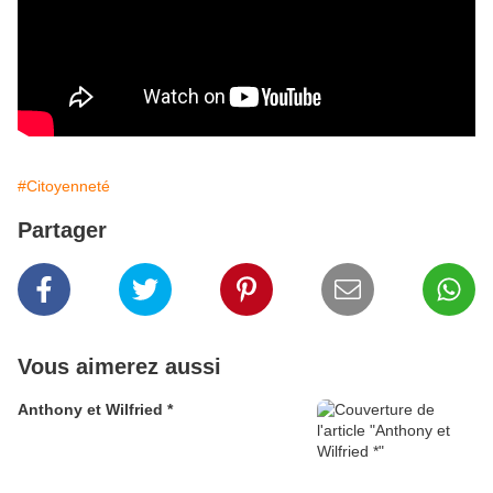
#Citoyenneté
Partager
Vous aimerez aussi
Anthony et Wilfried *