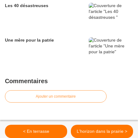
Les 40 désastreuses
Une mère pour la patrie
Commentaires
Ajouter un commentaire
< En terrasse
L'horizon dans la prairie >