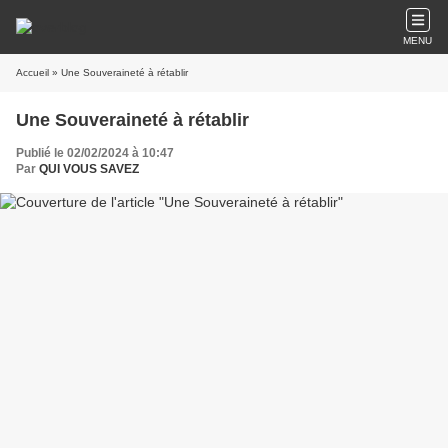
MENU
Accueil
» Une Souveraineté à rétablir
Une Souveraineté à rétablir
Publié le 02/02/2024 à 10:47
Par
QUI VOUS SAVEZ