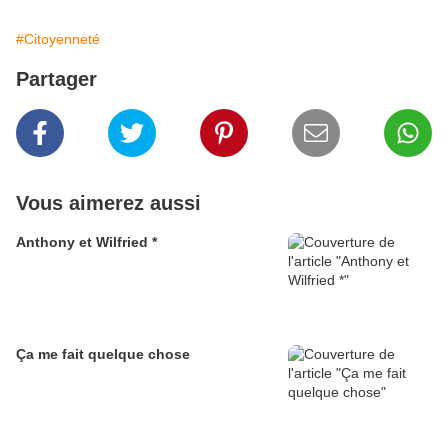
#Citoyenneté
Partager
Vous aimerez aussi
Anthony et Wilfried *
Ça me fait quelque chose