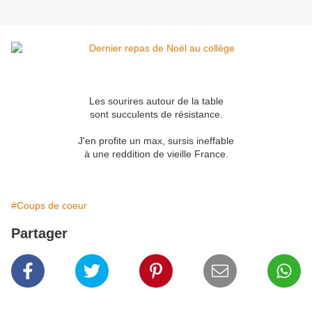
Les sourires autour de la table
sont succulents de résistance.
J'en profite un max, sursis ineffable
à une reddition de vieille France.
#Coups de coeur
Partager