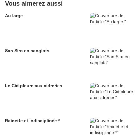
Vous aimerez aussi
Au large
San Siro en sanglots
Le Cid pleure aux cidreries
Rainette et indisciplinée *