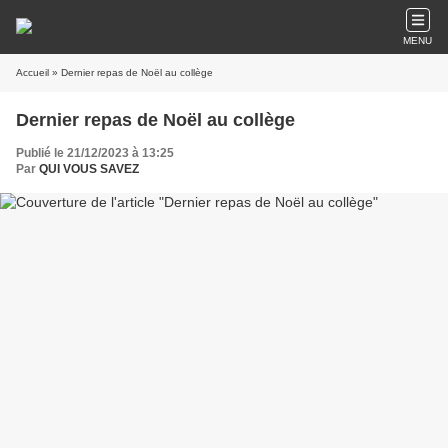
MENU
Accueil
» Dernier repas de Noël au collège
Dernier repas de Noël au collège
Publié le 21/12/2023 à 13:25
Par
QUI VOUS SAVEZ