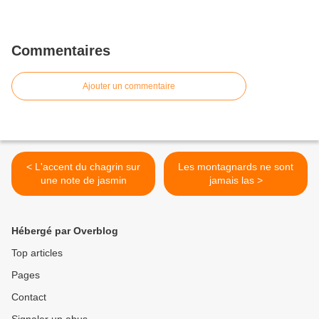
Commentaires
Ajouter un commentaire
< L'accent du chagrin sur
Les montagnards ne sont
une note de jasmin
jamais las >
Hébergé par Overblog
Top articles
Pages
Contact