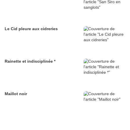
Le Cid pleure aux cidreries
Rainette et indisciplinée *
Maillot noir