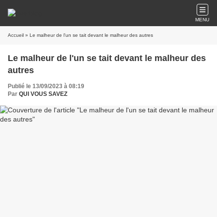
MENU
Accueil
» Le malheur de l'un se tait devant le malheur des autres
Le malheur de l'un se tait devant le malheur des
autres
Publié le 13/09/2023 à 08:19
Par
QUI VOUS SAVEZ