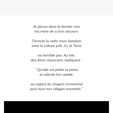
Je pleure dans le dernier coin
ma mère de si bon secours.
J'écoute la radio nous bassiner
avec la culture pub. Ici, la Terre
ne tremble pas. Au loin,
des êtres marocains répliquent :
" Qu'elle est petite ta peine
et ridicule ton caddie,
au regard du chagrin consommé
pour tous nos villages ensevelis."