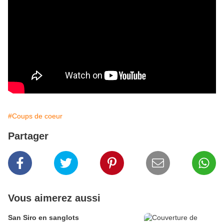
#Coups de coeur
Partager
Vous aimerez aussi
San Siro en sanglots