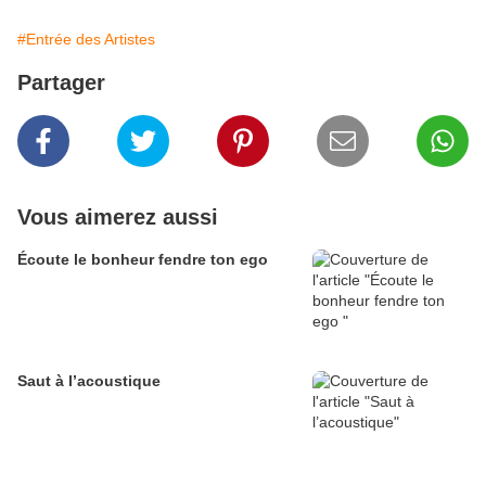
#Entrée des Artistes
Partager
Vous aimerez aussi
Écoute le bonheur fendre ton ego
Saut à l’acoustique