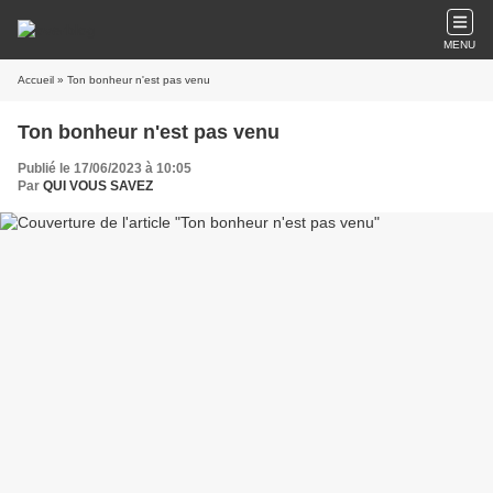
MENU
Accueil
» Ton bonheur n'est pas venu
Ton bonheur n'est pas venu
Publié le 17/06/2023 à 10:05
Par
QUI VOUS SAVEZ