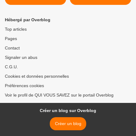
Hébergé par Overblog
Top articles
Pages
Contact
Signaler un abus
C.G.U.
Cookies et données personnelles
Préférences cookies
Voir le profil de QUI VOUS SAVEZ sur le portail Overblog
Créer un blog sur Overblog
Créer un blog