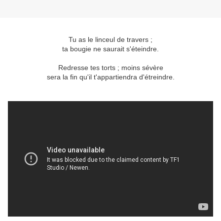
Tu as le linceul de travers ;
ta bougie ne saurait s'éteindre.
Redresse tes torts ; moins sévère
sera la fin qu'il t'appartiendra d'étreindre.