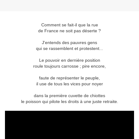
Comment se fait-il que la rue
de France ne soit pas déserte ?
J'entends des pauvres gens
qui se rassemblent et protestent...
Le pouvoir en dernière position
roule toujours carrosse ; pire encore,
faute de représenter le peuple,
il use de tous les vices pour noyer
dans la première cuvette de chiottes
le poisson qui pilote les droits à une juste retraite.