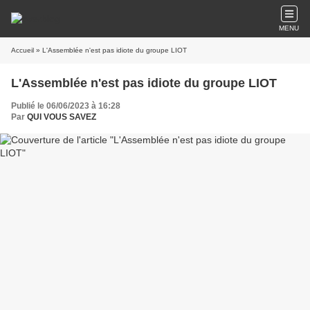
MENU
Accueil
» L'Assemblée n'est pas idiote du groupe LIOT
L'Assemblée n'est pas idiote du groupe LIOT
Publié le 06/06/2023 à 16:28
Par
QUI VOUS SAVEZ