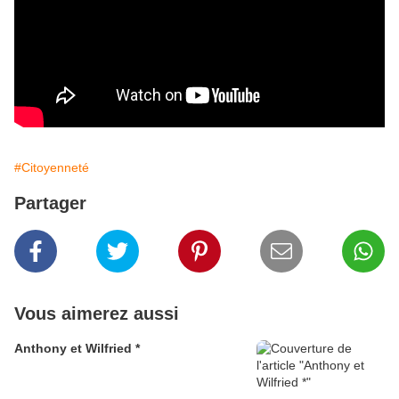
#Citoyenneté
Partager
Vous aimerez aussi
Anthony et Wilfried *