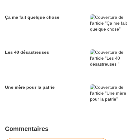
Ça me fait quelque chose
Les 40 désastreuses
Une mère pour la patrie
Commentaires