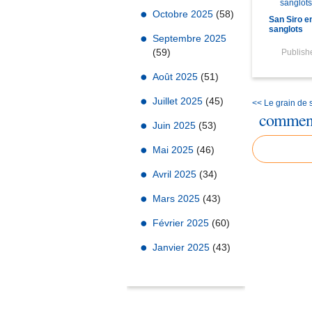
Octobre 2025
(58)
San Siro e
sanglots
Septembre 2025
(59)
Publis
Août 2025
(51)
Juillet 2025
(45)
<< Le grain de 
comment
Juin 2025
(53)
Mai 2025
(46)
Avril 2025
(34)
Mars 2025
(43)
Février 2025
(60)
Janvier 2025
(43)