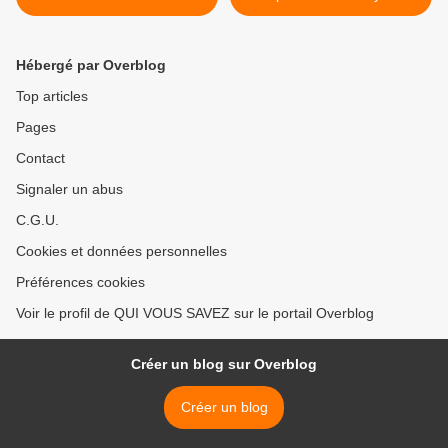
Hébergé par Overblog
Top articles
Pages
Contact
Signaler un abus
C.G.U.
Cookies et données personnelles
Préférences cookies
Voir le profil de QUI VOUS SAVEZ sur le portail Overblog
Créer un blog sur Overblog
Créer un blog