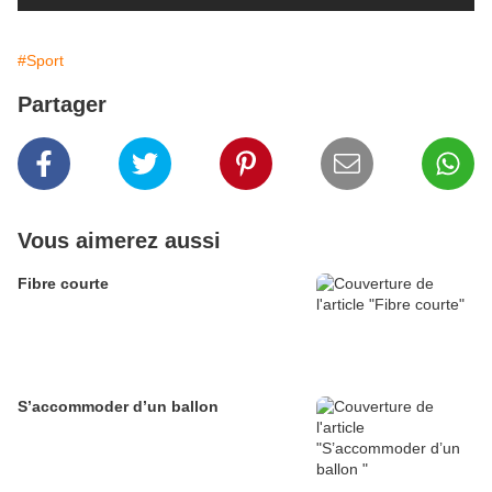
#Sport
Partager
Vous aimerez aussi
Fibre courte
S’accommoder d’un ballon