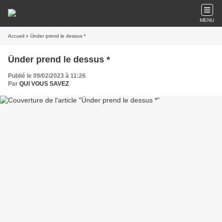
MENU
Accueil
» Ünder prend le dessus *
Ünder prend le dessus *
Publié le 09/02/2023 à 11:26
Par
QUI VOUS SAVEZ