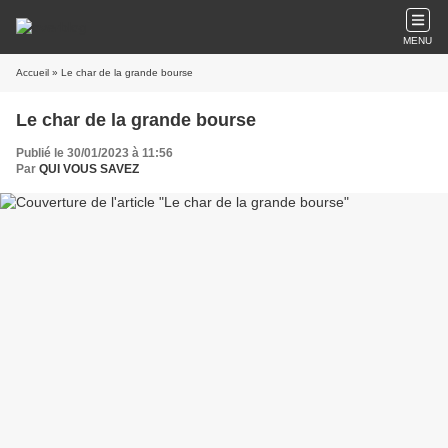
MENU
Accueil
» Le char de la grande bourse
Le char de la grande bourse
Publié le 30/01/2023 à 11:56
Par
QUI VOUS SAVEZ