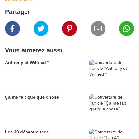
Partager
Vous aimerez aussi
Anthony et Wilfried *
Ça me fait quelque chose
Les 40 désastreuses