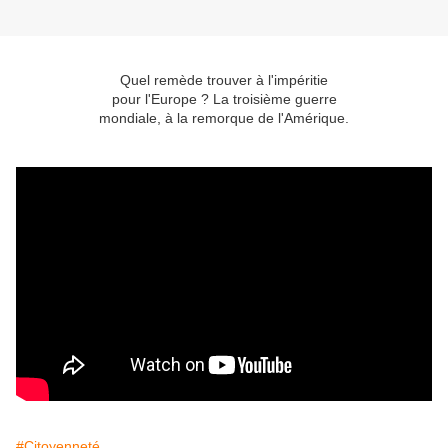
Quel remède trouver à l'impéritie
pour l'Europe ? La troisième guerre
mondiale, à la remorque de l'Amérique.
#Citoyenneté