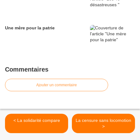
Une mère pour la patrie
Commentaires
Ajouter un commentaire
< La solidarité compare
La censure sans locomotion
>